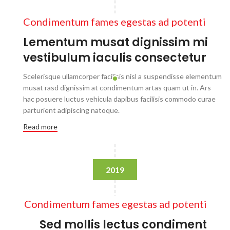
Condimentum fames egestas ad potenti
Lementum musat dignissim mi
vestibulum iaculis consectetur
Scelerisque ullamcorper facilisis nisl a suspendisse elementum
musat rasd dignissim at condimentum artas quam ut in. Ars
hac posuere luctus vehicula dapibus facilisis commodo curae
parturient adipiscing natoque.
Read more
2019
Condimentum fames egestas ad potenti
Sed mollis lectus condiment