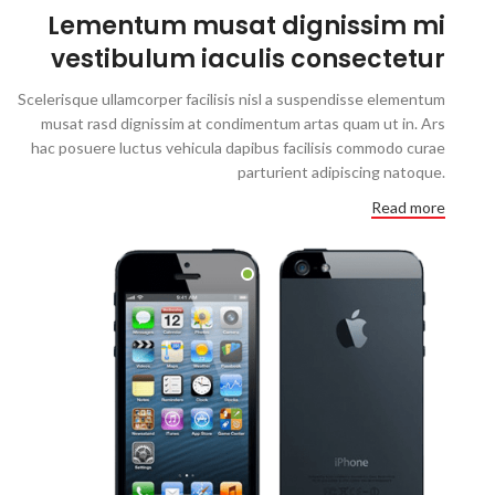
Lementum musat dignissim mi
vestibulum iaculis consectetur
Scelerisque ullamcorper facilisis nisl a suspendisse elementum
musat rasd dignissim at condimentum artas quam ut in. Ars
hac posuere luctus vehicula dapibus facilisis commodo curae
parturient adipiscing natoque.
Read more