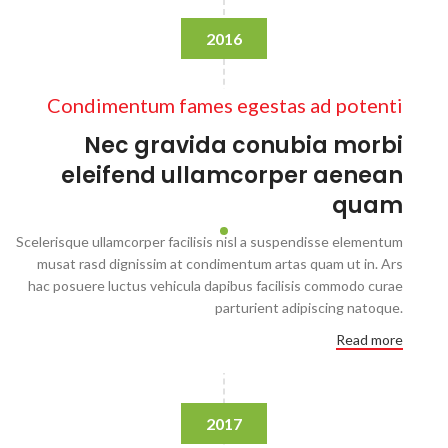
2016
Condimentum fames egestas ad potenti
Nec gravida conubia morbi
eleifend ullamcorper aenean
quam
Scelerisque ullamcorper facilisis nisl a suspendisse elementum
musat rasd dignissim at condimentum artas quam ut in. Ars
hac posuere luctus vehicula dapibus facilisis commodo curae
parturient adipiscing natoque.
Read more
2017