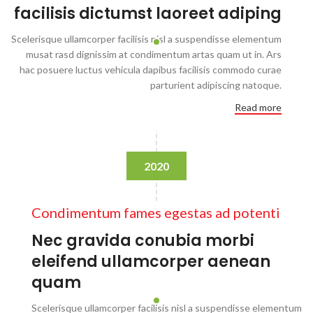
facilisis dictumst laoreet adiping
Scelerisque ullamcorper facilisis nisl a suspendisse elementum
musat rasd dignissim at condimentum artas quam ut in. Ars
hac posuere luctus vehicula dapibus facilisis commodo curae
parturient adipiscing natoque.
Read more
2020
Condimentum fames egestas ad potenti
Nec gravida conubia morbi
eleifend ullamcorper aenean
quam
Scelerisque ullamcorper facilisis nisl a suspendisse elementum